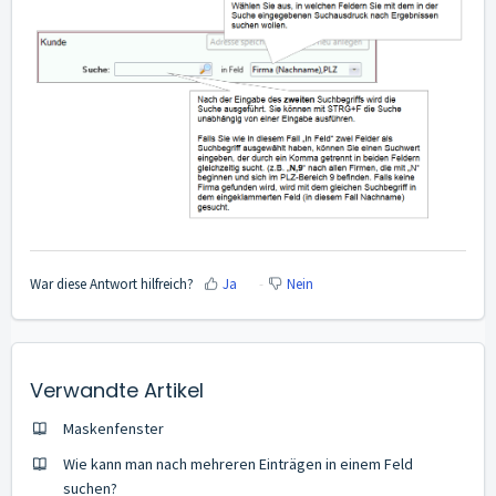
War diese Antwort hilfreich?
Ja
Nein
Verwandte Artikel
Maskenfenster
Wie kann man nach mehreren Einträgen in einem Feld
suchen?