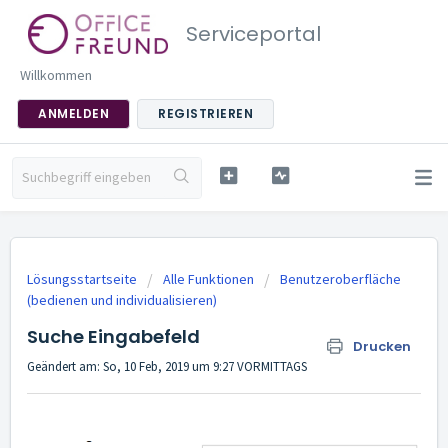
Serviceportal
Willkommen
ANMELDEN
REGISTRIEREN
Lösungsstartseite
Alle Funktionen
Benutzeroberfläche
(bedienen und individualisieren)
Suche Eingabefeld
Drucken
Geändert am: So, 10 Feb, 2019 um 9:27 VORMITTAGS