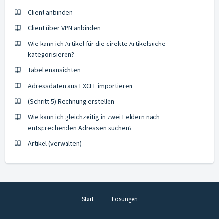
Client anbinden
Client über VPN anbinden
Wie kann ich Artikel für die direkte Artikelsuche
kategorisieren?
Tabellenansichten
Adressdaten aus EXCEL importieren
(Schritt 5) Rechnung erstellen
Wie kann ich gleichzeitig in zwei Feldern nach
entsprechenden Adressen suchen?
Artikel (verwalten)
Start
Lösungen