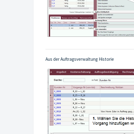
Aus der Auftragsverwaltung Historie