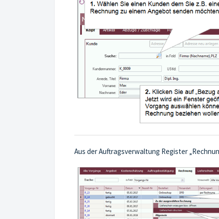
Aus der Auftragsverwaltung Register „Rechnun