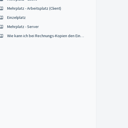
Mehrplatz - Arbeitsplatz (Client)
Einzelplatz
Mehrplatz - Server
Wie kann ich bei Rechnungs-Kopien den Eindruck "Kopie" verhindern?