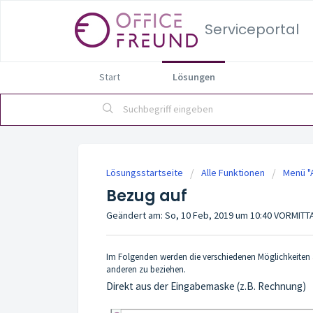
Serviceportal
Start
Lösungen
Lösungsstartseite
Alle Funktionen
Menü "
Bezug auf
Geändert am: So, 10 Feb, 2019 um 10:40 VORMIT
Im Folgenden werden die verschiedenen Möglichkeiten a
anderen zu beziehen.
Direkt aus der Eingabemaske (z.B. Rechnung)