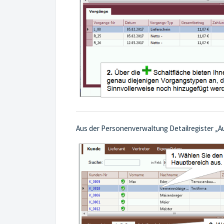
Aus der Personenverwaltung Detailregister „A