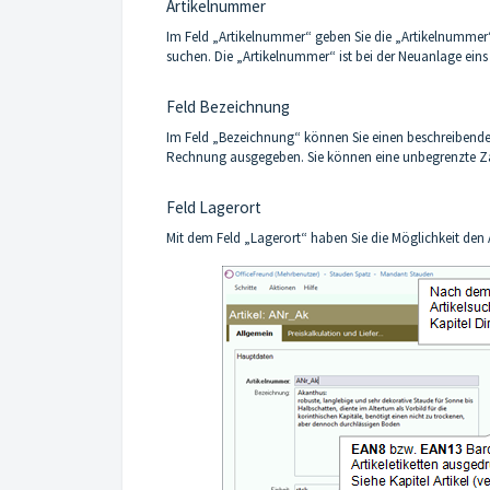
Artikelnummer
Im Feld „Artikelnummer“ geben Sie die „Artikelnummer“
suchen. Die „Artikelnummer“ ist bei der Neuanlage eins
Feld Bezeichnung
Im Feld „Bezeichnung“ können Sie einen beschreibenden 
Rechnung ausgegeben. Sie können eine unbegrenzte Za
Feld Lagerort
Mit dem Feld „Lagerort“ haben Sie die Möglichkeit den A