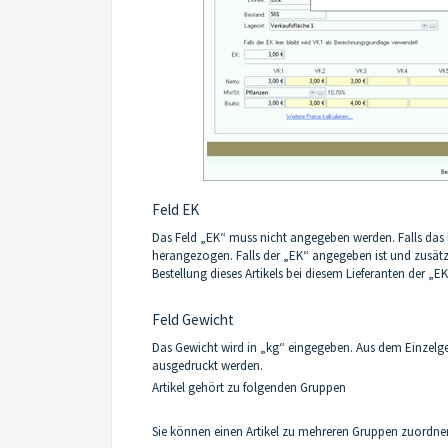
Feld EK
Das Feld „EK“ muss nicht angegeben werden. Falls das Fe
herangezogen. Falls der „EK“ angegeben ist und zusätzli
Bestellung dieses Artikels bei diesem Lieferanten der „E
Feld Gewicht
Das Gewicht wird in „kg“ eingegeben. Aus dem Einzelg
ausgedruckt werden.
Artikel gehört zu folgenden Gruppen
Sie können einen Artikel zu mehreren Gruppen zuordne