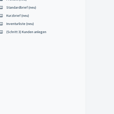
Standardbrief (neu)
Kurzbrief (neu)
Inventurliste (neu)
(Schritt 3) Kunden anlegen