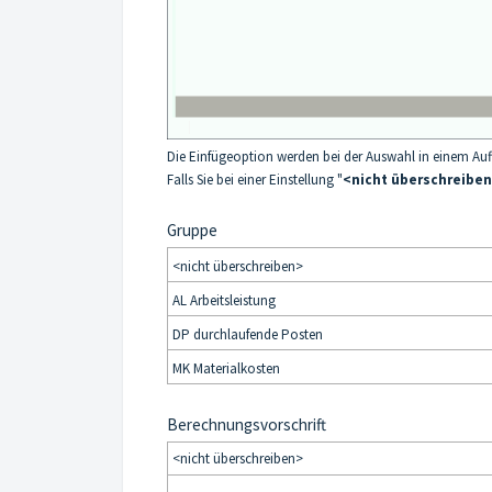
Die Einfügeoption werden bei der Auswahl in einem Auf
Falls Sie bei einer Einstellung "
<nicht überschreibe
Gruppe
<nicht überschreiben>
AL Arbeitsleistung
DP durchlaufende Posten
MK Materialkosten
Berechnungsvorschrift
<nicht überschreiben>