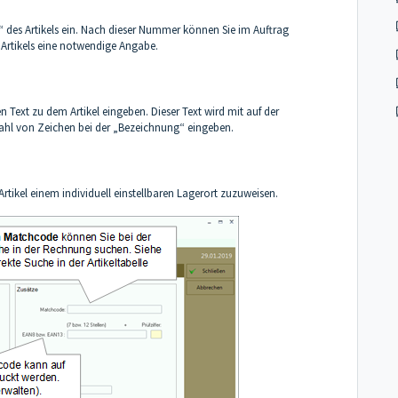
 des Artikels ein. Nach dieser Nummer können Sie im Auftrag
 Artikels eine notwendige Angabe.
Text zu dem Artikel eingeben. Dieser Text wird mit auf der
hl von Zeichen bei der „Bezeichnung“ eingeben.
rtikel einem individuell einstellbaren Lagerort zuzuweisen.