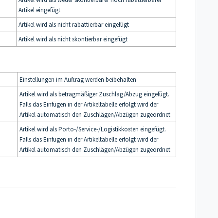
Artikel eingefügt
Artikel wird als nicht rabattierbar eingefügt
Artikel wird als nicht skontierbar eingefügt
Einstellungen im Auftrag werden beibehalten
Artikel wird als betragmäßiger Zuschlag/Abzug eingefügt.
Falls das Einfügen in der Artikeltabelle erfolgt wird der
Artikel automatisch den Zuschlägen/Abzügen zugeordnet
Artikel wird als Porto-/Service-/Logistikkosten eingefügt.
Falls das Einfügen in der Artikeltabelle erfolgt wird der
Artikel automatisch den Zuschlägen/Abzügen zugeordnet