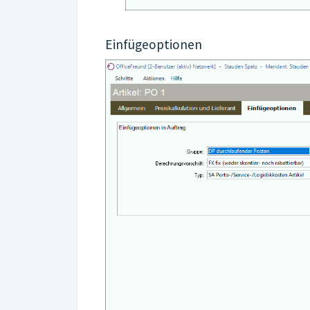
Einfügeoptionen