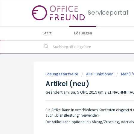
Serviceportal
Start
Lösungen
Lösungsstartseite
Alle Funktionen
Menü "A
Artikel (neu)
Geändert am: Sa, 5 Okt, 2019 um 3:21 NACHMITTA
Ein Artikel kann in verschiedenen Kontexten eingesetzt 
auch „Dienstleistung“ verwenden.
Der Artikel kann optional als Abzug/Zuschlag, oder al