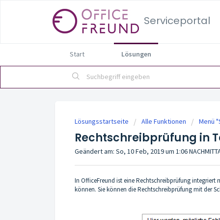
Serviceportal
Start
Lösungen
Lösungsstartseite
Alle Funktionen
Menü "
Rechtschreibprüfung in T
Geändert am: So, 10 Feb, 2019 um 1:06 NACHMIT
In OfficeFreund ist eine Rechtschreibprüfung integriert
können. Sie können die Rechtschreibprüfung mit der Sc