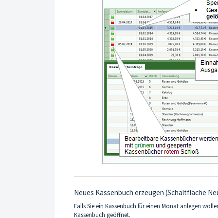
Neues Kassenbuch erzeugen (Schaltfläche Ne
Falls Sie ein Kassenbuch für einen Monat anlegen wolle
Kassenbuch geöffnet.