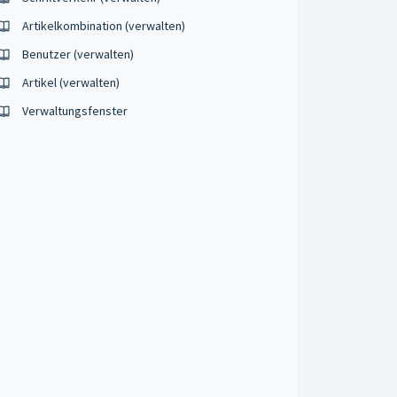
Artikelkombination (verwalten)
Benutzer (verwalten)
Artikel (verwalten)
Verwaltungsfenster