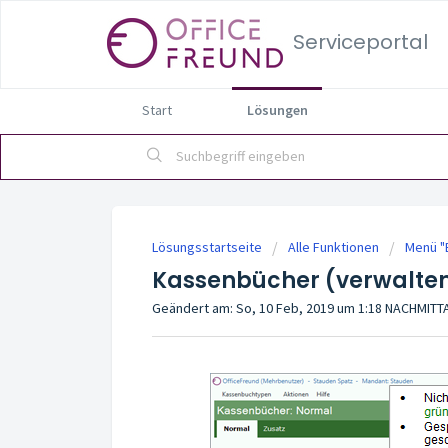
Serviceportal
Start
Lösungen
Lösungsstartseite
Alle Funktionen
Menü "
Kassenbücher (verwalte
Geändert am: So, 10 Feb, 2019 um 1:18 NACHMIT