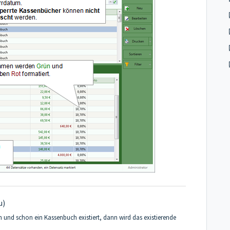
u)
n und schon ein Kassenbuch existiert, dann wird das existierende