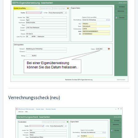
Verrechnungsscheck (neu)