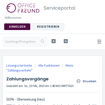
Serviceportal
Willkommen
ANMELDEN
REGISTRIEREN
Lösungsstartseite
Alle Funktionen
Menü
"Zahlungsverkehr"
Zahlungsvorgänge
Drucken
Geändert am: So, 10 Feb, 2019 um 1:48 NACHMITTAGS
SEPA - Überweisung (neu)