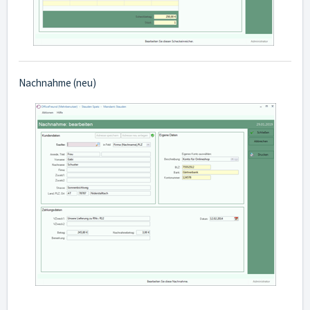
Nachnahme (neu)