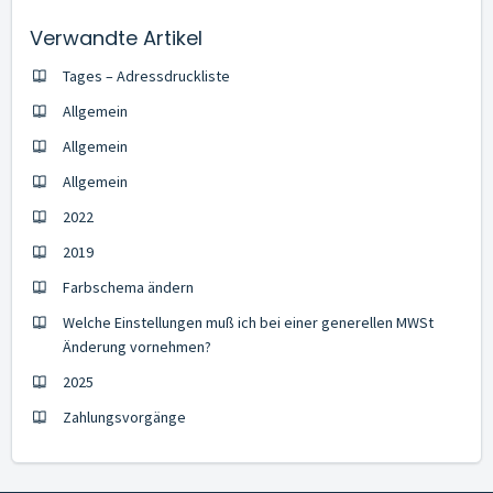
Verwandte Artikel
Tages – Adressdruckliste
Allgemein
Allgemein
Allgemein
2022
2019
Farbschema ändern
Welche Einstellungen muß ich bei einer generellen MWSt
Änderung vornehmen?
2025
Zahlungsvorgänge