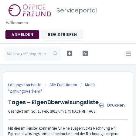
Serviceportal
Willkommen
ANMELDEN
REGISTRIEREN
Lösungsstartseite
Alle Funktionen
Menü
"Zahlungsverkehr"
Tages – Eigenüberweisungsliste
Drucken
Geändert am: So, 10 Feb, 2019 um 1:49 NACHMITTAGS
Mit diesem Fenster können Sie für eine ausgedruckte Rechnung ein
Eigenüberweisungsformular bedrucken und der Rechnung beilegen.