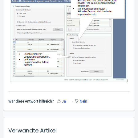
War diese Antwort hilfreich?
Ja
Nein
Verwandte Artikel