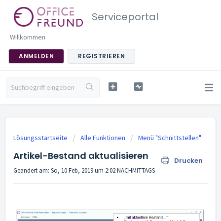
Serviceportal
Willkommen
ANMELDEN
REGISTRIEREN
Lösungsstartseite
Alle Funktionen
Menü "Schnittstellen"
Artikel-Bestand aktualisieren
Drucken
Geändert am: So, 10 Feb, 2019 um 2:02 NACHMITTAGS