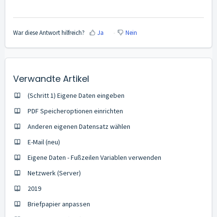
War diese Antwort hilfreich?
Ja
Nein
Verwandte Artikel
(Schritt 1) Eigene Daten eingeben
PDF Speicheroptionen einrichten
Anderen eigenen Datensatz wählen
E-Mail (neu)
Eigene Daten - Fußzeilen Variablen verwenden
Netzwerk (Server)
2019
Briefpapier anpassen