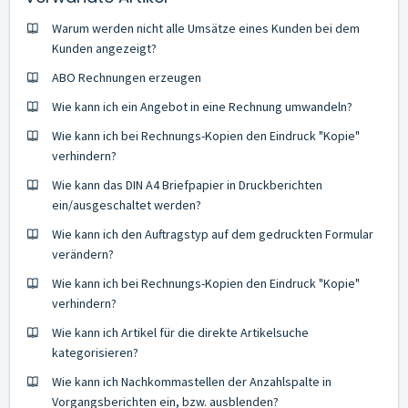
Warum werden nicht alle Umsätze eines Kunden bei dem
Kunden angezeigt?
ABO Rechnungen erzeugen
Wie kann ich ein Angebot in eine Rechnung umwandeln?
Wie kann ich bei Rechnungs-Kopien den Eindruck "Kopie"
verhindern?
Wie kann das DIN A4 Briefpapier in Druckberichten
ein/ausgeschaltet werden?
Wie kann ich den Auftragstyp auf dem gedruckten Formular
verändern?
Wie kann ich bei Rechnungs-Kopien den Eindruck "Kopie"
verhindern?
Wie kann ich Artikel für die direkte Artikelsuche
kategorisieren?
Wie kann ich Nachkommastellen der Anzahlspalte in
Vorgangsberichten ein, bzw. ausblenden?