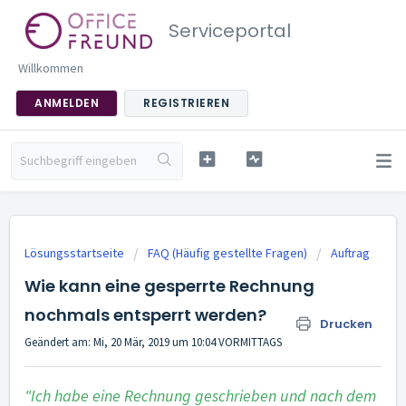
Serviceportal
Willkommen
ANMELDEN
REGISTRIEREN
Lösungsstartseite
FAQ (Häufig gestellte Fragen)
Auftrag
Wie kann eine gesperrte Rechnung
nochmals entsperrt werden?
Drucken
Geändert am: Mi, 20 Mär, 2019 um 10:04 VORMITTAGS
"Ich habe eine Rechnung geschrieben und nach dem