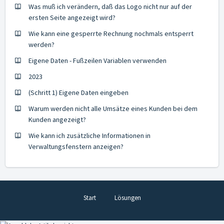
Was muß ich verändern, daß das Logo nicht nur auf der
ersten Seite angezeigt wird?
Wie kann eine gesperrte Rechnung nochmals entsperrt
werden?
Eigene Daten - Fußzeilen Variablen verwenden
2023
(Schritt 1) Eigene Daten eingeben
Warum werden nicht alle Umsätze eines Kunden bei dem
Kunden angezeigt?
Wie kann ich zusätzliche Informationen in
Verwaltungsfenstern anzeigen?
Start
Lösungen