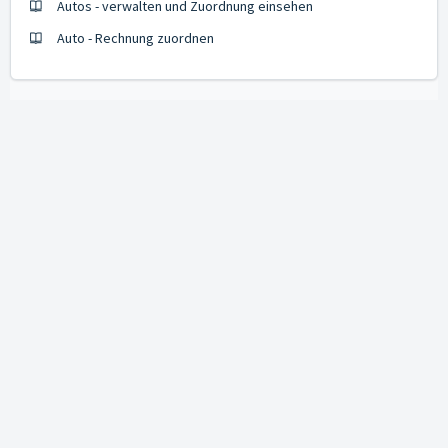
Autos - verwalten und Zuordnung einsehen
Auto - Rechnung zuordnen