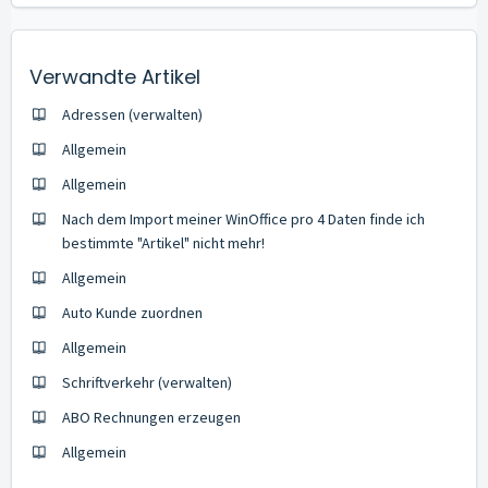
Verwandte Artikel
Adressen (verwalten)
Allgemein
Allgemein
Nach dem Import meiner WinOffice pro 4 Daten finde ich
bestimmte "Artikel" nicht mehr!
Allgemein
Auto Kunde zuordnen
Allgemein
Schriftverkehr (verwalten)
ABO Rechnungen erzeugen
Allgemein