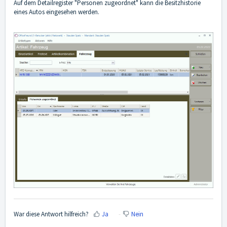
Auf dem Detailregister "Personen zugeordnet" kann die Besitzhistorie
eines Autos eingesehen werden.
War diese Antwort hilfreich?
Ja
Nein